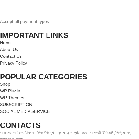
Accept all payment types
IMPORTANT LINKS
Home
About Us
Contact Us
Privacy Policy
POPULAR CATEGORIES
Shop
WP Plugin
WP Themes
SUBSCRIPTION
SOCIAL MEDIA SERVICE
CONTACTS
আমাদের অফিসের ঠিকানা- মিজমিজি পূর্ব পাড়া বাড়ি নাম্বার ২০৩, আদমজী ইপিজেট ,সিদ্ধিরগঞ্জ,