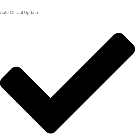
Auto Official Update