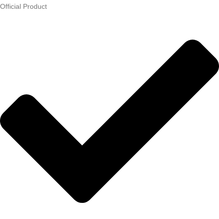
Official Product