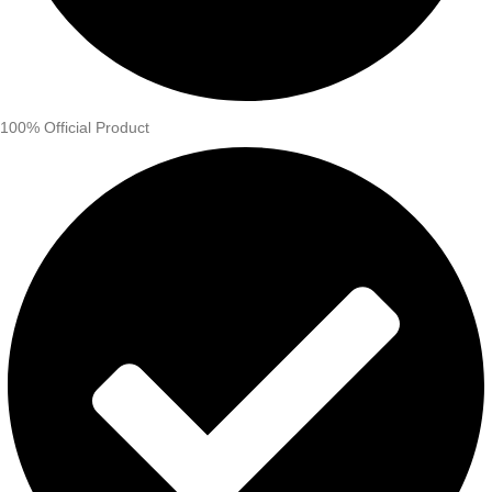
100% Official Product