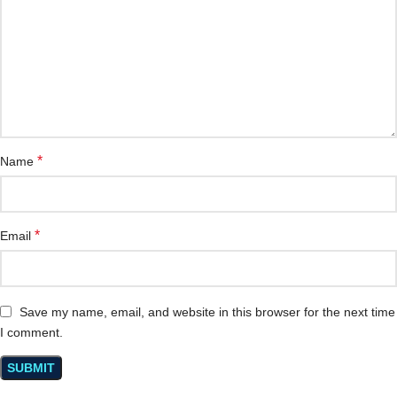
*
Name
*
Email
Save my name, email, and website in this browser for the next time
I comment.